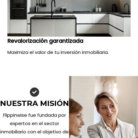
Revalorización garantizada
Maximiza el valor de tu inversión inmobiliaria.
NUESTRA MISIÓN
Flippinwise fue fundada por
expertos en el sector
inmobiliario con el objetivo de