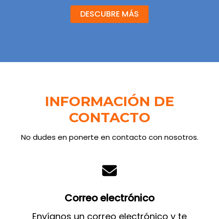
DESCUBRE MÁS
INFORMACIÓN DE
CONTACTO
No dudes en ponerte en contacto con nosotros.
Correo electrónico
Envíanos un correo electrónico y te