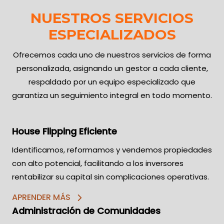
NUESTROS SERVICIOS
ESPECIALIZADOS
Ofrecemos cada uno de nuestros servicios de forma
personalizada, asignando un gestor a cada cliente,
respaldado por un equipo especializado que
garantiza un seguimiento integral en todo momento.
House Flipping Eficiente
Identificamos, reformamos y vendemos propiedades
con alto potencial, facilitando a los inversores
rentabilizar su capital sin complicaciones operativas.
APRENDER MÁS
Administración de Comunidades