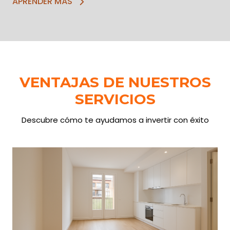
APRENDER MÁS
VENTAJAS DE NUESTROS
SERVICIOS
Descubre cómo te ayudamos a invertir con éxito