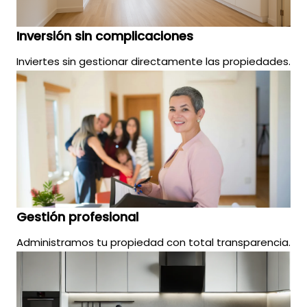
Inversión sin complicaciones
Inviertes sin gestionar directamente las propiedades.
Gestión profesional
Administramos tu propiedad con total transparencia.