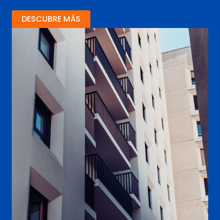
DESCUBRE MÁS