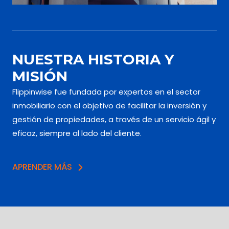
NUESTRA HISTORIA Y
MISIÓN
Flippinwise fue fundada por expertos en el sector
inmobiliario con el objetivo de facilitar la inversión y
gestión de propiedades, a través de un servicio ágil y
eficaz, siempre al lado del cliente.
APRENDER MÁS