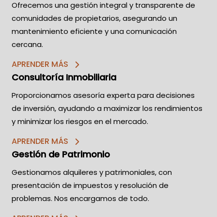
Ofrecemos una gestión integral y transparente de
comunidades de propietarios, asegurando un
mantenimiento eficiente y una comunicación
cercana.
APRENDER MÁS
Consultoría Inmobiliaria
Proporcionamos asesoría experta para decisiones
de inversión, ayudando a maximizar los rendimientos
y minimizar los riesgos en el mercado.
APRENDER MÁS
Gestión de Patrimonio
Gestionamos alquileres y patrimoniales, con
presentación de impuestos y resolución de
problemas. Nos encargamos de todo.